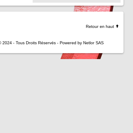
Retour en haut
© 2024 - Tous Droits Réservés - Powered by Netlor SAS