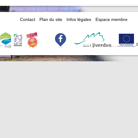
Contact
Plan du site
Infos légales
Espace membre