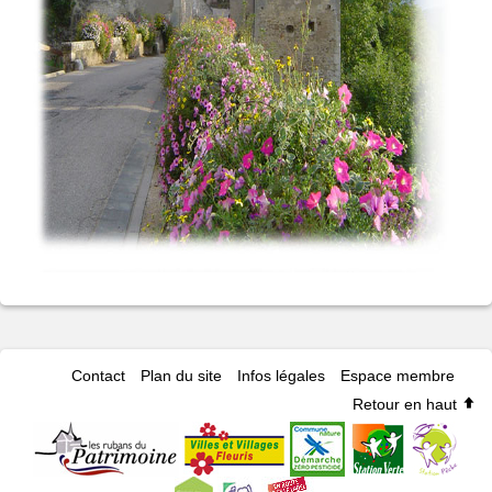
Contact
Plan du site
Infos légales
Espace membre
Retour en haut