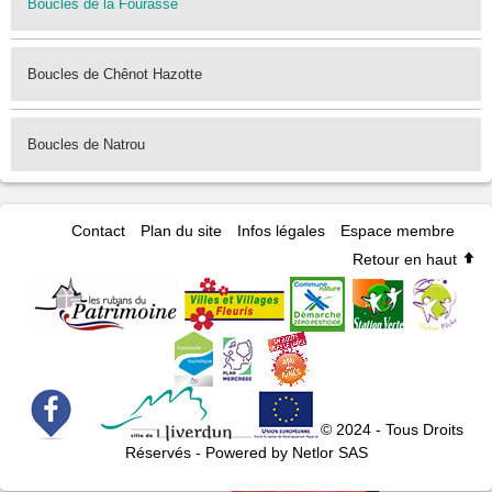
Boucles de la Fourasse
Boucles de Chênot Hazotte
Boucles de Natrou
Contact
Plan du site
Infos légales
Espace membre
Retour en haut
© 2024 - Tous Droits
Réservés - Powered by Netlor SAS