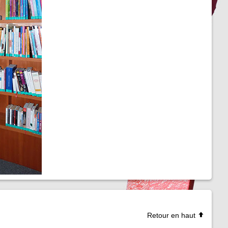
Retour en haut