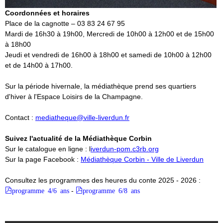
Coordonnées et horaires
Place de la cagnotte – 03 83 24 67 95
Mardi de 16h30 à 19h00, Mercredi de 10h00 à 12h00 et de 15h00
à 18h00
Jeudi et vendredi de 16h00 à 18h00 et samedi de 10h00 à 12h00
et de 14h00 à 17h00.
Sur la période hivernale, la médiathèque prend ses quartiers
d'hiver à l'Espace Loisirs de la Champagne.
Contact :
mediatheque@ville-liverdun.fr
Suivez l'actualité de la Médiathèque Corbin
Sur le catalogue en ligne : l
iverdun-pom.c3rb.org
Sur la page Facebook :
Médiathèque Corbin - Ville de Liverdun
Consultez les programmes des heures du conte 2025 - 2026 :
programme 4/6 ans
-
programme 6/8 ans