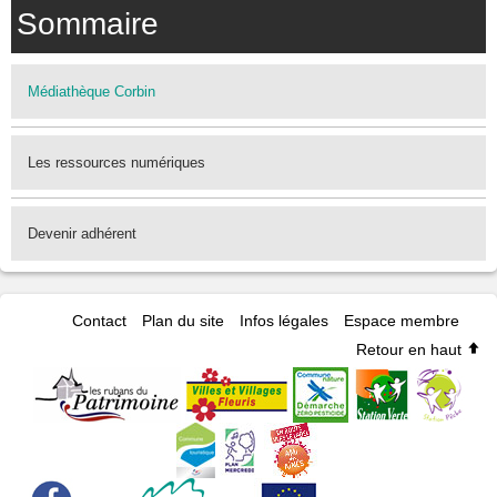
Sommaire
Médiathèque Corbin
Les ressources numériques
Devenir adhérent
Contact
Plan du site
Infos légales
Espace membre
Retour en haut