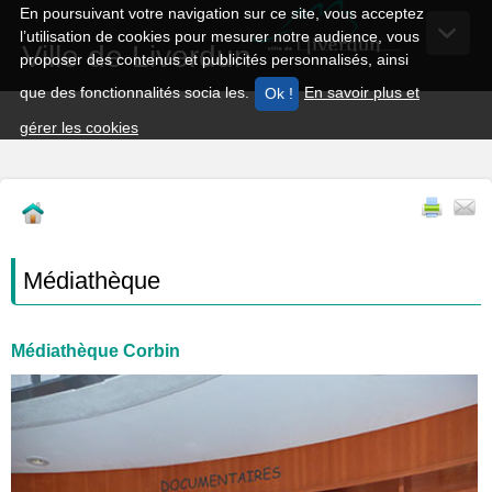
En poursuivant votre navigation sur ce site, vous acceptez
l’utilisation de cookies pour mesurer notre audience, vous
Ville de Liverdun
proposer des contenus et publicités personnalisés, ainsi
que des fonctionnalités socia les.
En savoir plus et
gérer les cookies
Médiathèque
Médiathèque Corbin