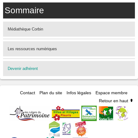
Sommaire
Médiathèque Corbin
Les ressources numériques
Devenir adhérent
Contact
Plan du site
Infos légales
Espace membre
Retour en haut