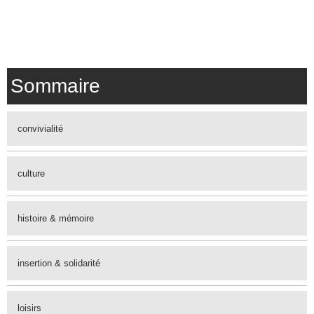
Sommaire
convivialité
culture
histoire & mémoire
insertion & solidarité
loisirs