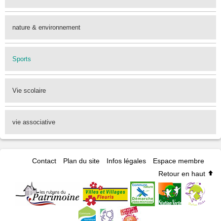
nature & environnement
Sports
Vie scolaire
vie associative
Contact
Plan du site
Infos légales
Espace membre
Retour en haut