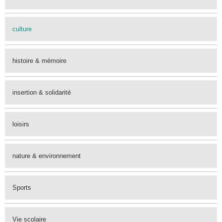
culture
histoire & mémoire
insertion & solidarité
loisirs
nature & environnement
Sports
Vie scolaire