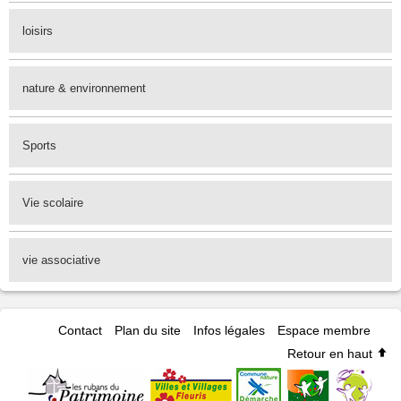
loisirs
nature & environnement
Sports
Vie scolaire
vie associative
Contact
Plan du site
Infos légales
Espace membre
Retour en haut