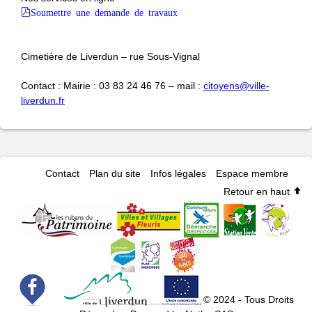
Soumettre une demande de travaux
Cimetière de Liverdun – rue Sous-Vignal
Contact : Mairie : 03 83 24 46 76 – mail :
citoyens@ville-
liverdun.fr
Contact
Plan du site
Infos légales
Espace membre
Retour en haut
© 2024 - Tous Droits