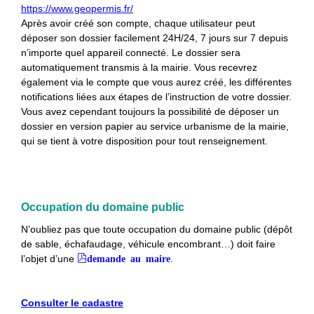
https://www.geopermis.fr/
Après avoir créé son compte, chaque utilisateur peut
déposer son dossier facilement 24H/24, 7 jours sur 7 depuis
n’importe quel appareil connecté. Le dossier sera
automatiquement transmis à la mairie. Vous recevrez
également via le compte que vous aurez créé, les différentes
notifications liées aux étapes de l’instruction de votre dossier.
Vous avez cependant toujours la possibilité de déposer un
dossier en version papier au service urbanisme de la mairie,
qui se tient à votre disposition pour tout renseignement.
Occupation du domaine public
N’oubliez pas que toute occupation du domaine public (dépôt
de sable, échafaudage, véhicule encombrant…) doit faire
l’objet d’une
demande au maire
.
Consulter le cadastre