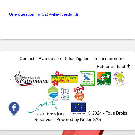
Une question : urba@ville-liverdun.fr
Contact
Plan du site
Infos légales
Espace membre
Retour en haut
© 2024 - Tous Droits
Réservés - Powered by Netlor SAS