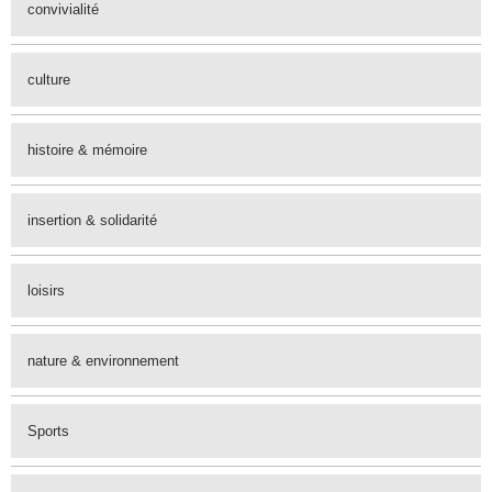
convivialité
culture
histoire & mémoire
insertion & solidarité
loisirs
nature & environnement
Sports