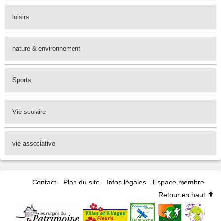
loisirs
nature & environnement
Sports
Vie scolaire
vie associative
Contact
Plan du site
Infos légales
Espace membre
Retour en haut