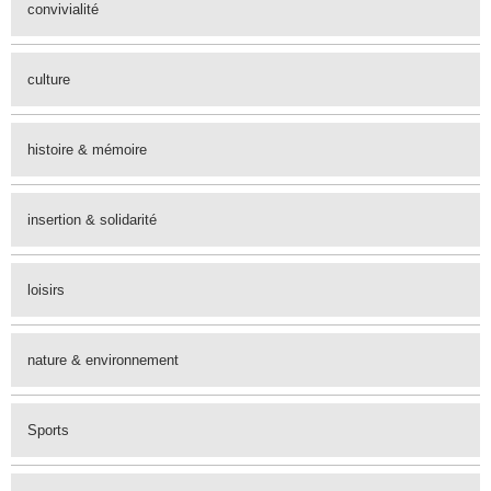
convivialité
culture
histoire & mémoire
insertion & solidarité
loisirs
nature & environnement
Sports