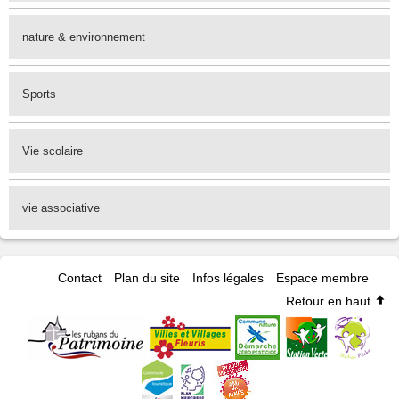
nature & environnement
Sports
Vie scolaire
vie associative
Contact
Plan du site
Infos légales
Espace membre
Retour en haut