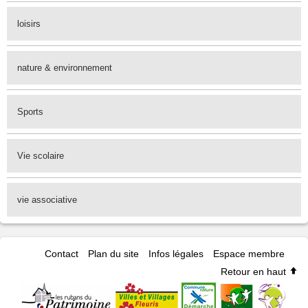
loisirs
nature & environnement
Sports
Vie scolaire
vie associative
Contact
Plan du site
Infos légales
Espace membre
Retour en haut