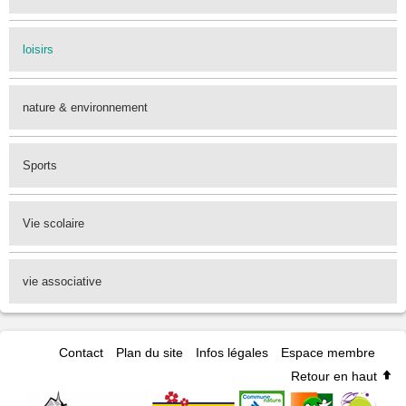
loisirs
nature & environnement
Sports
Vie scolaire
vie associative
Contact
Plan du site
Infos légales
Espace membre
Retour en haut