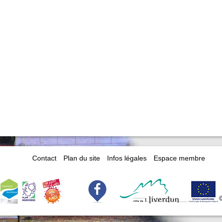
Contact
Plan du site
Infos légales
Espace membre