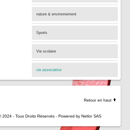
nature & environnement
Sports
Vie scolaire
vie associative
Retour en haut
© 2024 - Tous Droits Réservés - Powered by Netlor SAS