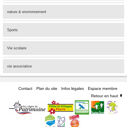
nature & environnement
Sports
Vie scolaire
vie associative
Contact
Plan du site
Infos légales
Espace membre
Retour en haut