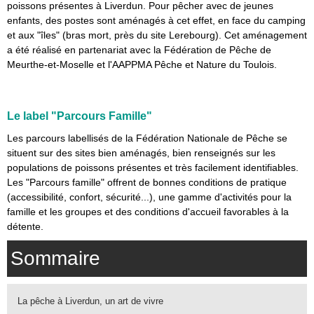
poissons présentes à Liverdun. Pour pêcher avec de jeunes
enfants, des postes sont aménagés à cet effet, en face du camping
et aux "îles" (bras mort, près du site Lerebourg). Cet aménagement
a été réalisé en partenariat avec la Fédération de Pêche de
Meurthe-et-Moselle et l'AAPPMA Pêche et Nature du Toulois.
Le label "Parcours Famille"
Les parcours labellisés de la Fédération Nationale de Pêche se
situent sur des sites bien aménagés, bien renseignés sur les
populations de poissons présentes et très facilement identifiables.
Les "Parcours famille" offrent de bonnes conditions de pratique
(accessibilité, confort, sécurité...), une gamme d'activités pour la
famille et les groupes et des conditions d'accueil favorables à la
détente.
Sommaire
La pêche à Liverdun, un art de vivre