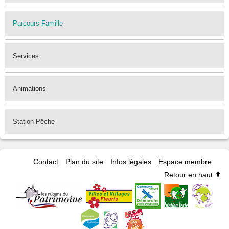
Parcours Famille
Services
Animations
Station Pêche
Contact
Plan du site
Infos légales
Espace membre
Retour en haut