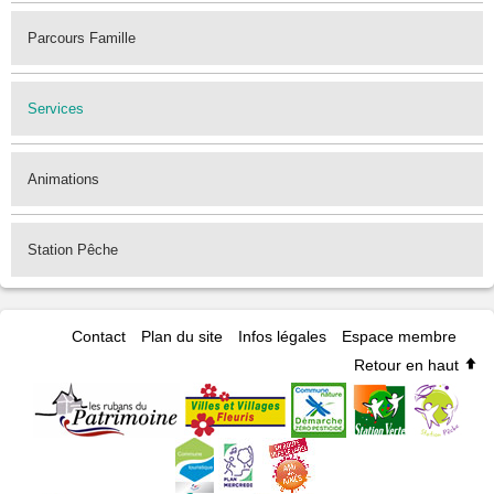
Parcours Famille
Services
Animations
Station Pêche
Contact
Plan du site
Infos légales
Espace membre
Retour en haut