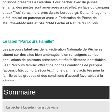
poissons présentes à Liverdun. Pour pêcher avec de jeunes
enfants, des postes sont aménagés à cet effet, en face du camping
et aux "îles" (bras mort, près du site Lerebourg). Cet aménagement
a été réalisé en partenariat avec la Fédération de Pêche de
Meurthe-et-Moselle et l'AAPPMA Pêche et Nature du Toulois.
Le label "Parcours Famille"
Les parcours labellisés de la Fédération Nationale de Pêche se
situent sur des sites bien aménagés, bien renseignés sur les
populations de poissons présentes et très facilement identifiables.
Les "Parcours famille" offrent de bonnes conditions de pratique
(accessibilité, confort, sécurité...), une gamme d'activités pour la
famille et les groupes et des conditions d'accueil favorables à la
détente.
Sommaire
La pêche à Liverdun, un art de vivre