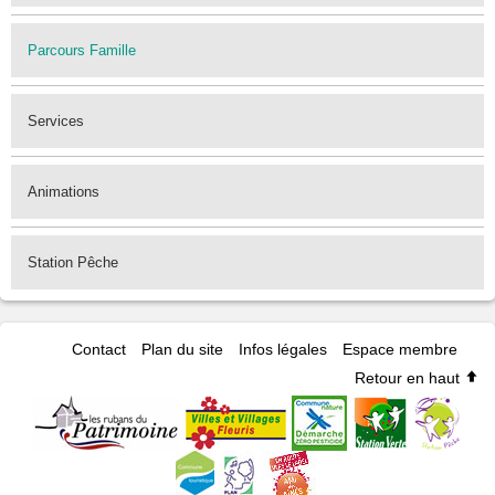
Parcours Famille
Services
Animations
Station Pêche
Contact
Plan du site
Infos légales
Espace membre
Retour en haut