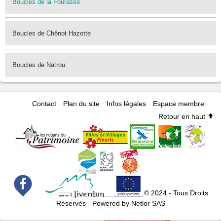
Boucles de la Fourasse
Boucles de Chênot Hazotte
Boucles de Natrou
Contact
Plan du site
Infos légales
Espace membre
Retour en haut
© 2024 - Tous Droits
Réservés - Powered by Netlor SAS