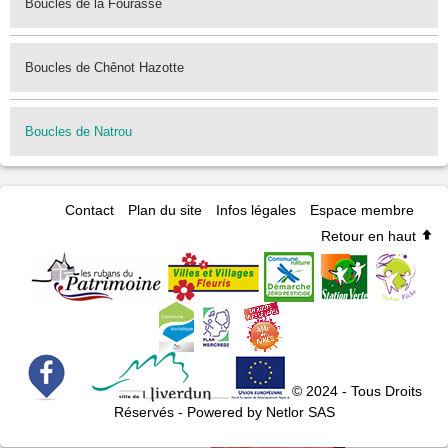
Boucles de la Fourasse
Boucles de Chênot Hazotte
Boucles de Natrou
Contact
Plan du site
Infos légales
Espace membre
Retour en haut
© 2024 - Tous Droits
Réservés - Powered by Netlor SAS