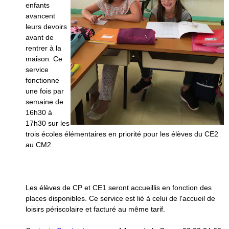
enfants
avancent
leurs devoirs
avant de
rentrer à la
maison. Ce
service
fonctionne
une fois par
semaine de
16h30 à
17h30 sur les
trois écoles élémentaires en priorité pour les élèves du CE2
au CM2.
Les élèves de CP et CE1 seront accueillis en fonction des
places disponibles. Ce service est lié à celui de l'accueil de
loisirs périscolaire et facturé au même tarif.