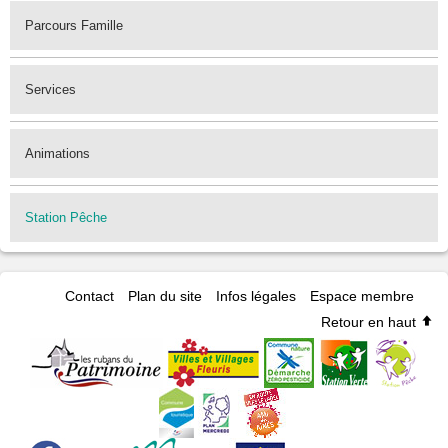
Parcours Famille
Services
Animations
Station Pêche
Contact
Plan du site
Infos légales
Espace membre
Retour en haut