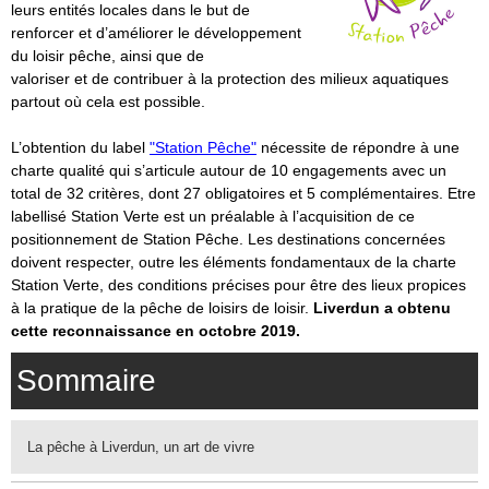
leurs entités locales dans le but de
renforcer et d’améliorer le développement
du loisir pêche, ainsi que de
valoriser et de contribuer à la protection des milieux aquatiques
partout où cela est possible.
L’obtention du label
"Station Pêche"
nécessite de répondre à une
charte qualité qui s’articule autour de 10 engagements avec un
total de 32 critères, dont 27 obligatoires et 5 complémentaires. Etre
labellisé Station Verte est un préalable à l’acquisition de ce
positionnement de Station Pêche. Les destinations concernées
doivent respecter, outre les éléments fondamentaux de la charte
Station Verte, des conditions précises pour être des lieux propices
à la pratique de la pêche de loisirs de loisir.
Liverdun a obtenu
cette reconnaissance en octobre 2019.
Sommaire
La pêche à Liverdun, un art de vivre