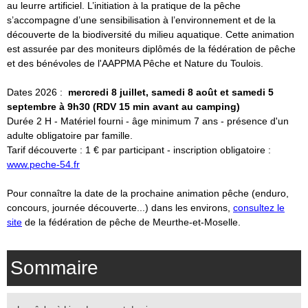
au leurre artificiel. L’initiation à la pratique de la pêche
s’accompagne d’une sensibilisation à l’environnement et de la
découverte de la biodiversité du milieu aquatique. Cette animation
est assurée par des moniteurs diplômés de la fédération de pêche
et des bénévoles de l'AAPPMA Pêche et Nature du Toulois.
Dates 2026 :
mercredi 8 juillet, samedi 8 août et samedi 5
septembre à 9h30 (RDV 15 min avant au camping)
Durée 2 H - Matériel fourni - âge minimum 7 ans - présence d'un
adulte obligatoire par famille.
Tarif découverte : 1 € par participant - inscription obligatoire :
www.peche-54.fr
Pour connaître la date de la prochaine animation pêche (enduro,
concours, journée découverte...) dans les environs,
consultez le
site
de la fédération de pêche de Meurthe-et-Moselle.
Sommaire