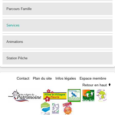
Parcours Famille
Services
Animations
Station Pêche
Contact
Plan du site
Infos légales
Espace membre
Retour en haut