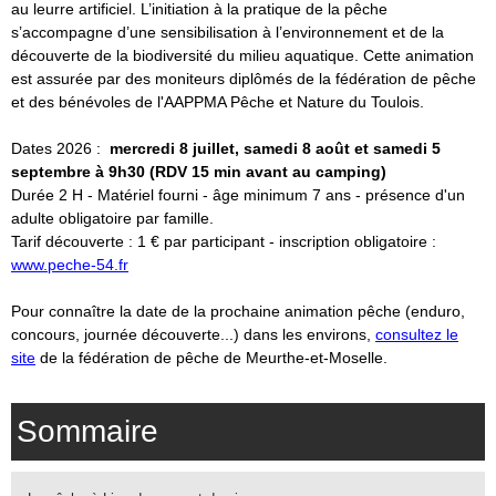
au leurre artificiel. L’initiation à la pratique de la pêche
s’accompagne d’une sensibilisation à l’environnement et de la
découverte de la biodiversité du milieu aquatique. Cette animation
est assurée par des moniteurs diplômés de la fédération de pêche
et des bénévoles de l'AAPPMA Pêche et Nature du Toulois.
Dates 2026 :
mercredi 8 juillet, samedi 8 août et samedi 5
septembre à 9h30 (RDV 15 min avant au camping)
Durée 2 H - Matériel fourni - âge minimum 7 ans - présence d'un
adulte obligatoire par famille.
Tarif découverte : 1 € par participant - inscription obligatoire :
www.peche-54.fr
Pour connaître la date de la prochaine animation pêche (enduro,
concours, journée découverte...) dans les environs,
consultez le
site
de la fédération de pêche de Meurthe-et-Moselle.
Sommaire