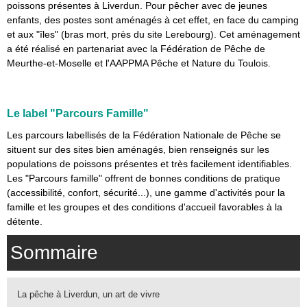
poissons présentes à Liverdun. Pour pêcher avec de jeunes
enfants, des postes sont aménagés à cet effet, en face du camping
et aux "îles" (bras mort, près du site Lerebourg). Cet aménagement
a été réalisé en partenariat avec la Fédération de Pêche de
Meurthe-et-Moselle et l'AAPPMA Pêche et Nature du Toulois.
Le label "Parcours Famille"
Les parcours labellisés de la Fédération Nationale de Pêche se
situent sur des sites bien aménagés, bien renseignés sur les
populations de poissons présentes et très facilement identifiables.
Les "Parcours famille" offrent de bonnes conditions de pratique
(accessibilité, confort, sécurité...), une gamme d'activités pour la
famille et les groupes et des conditions d'accueil favorables à la
détente.
Sommaire
La pêche à Liverdun, un art de vivre