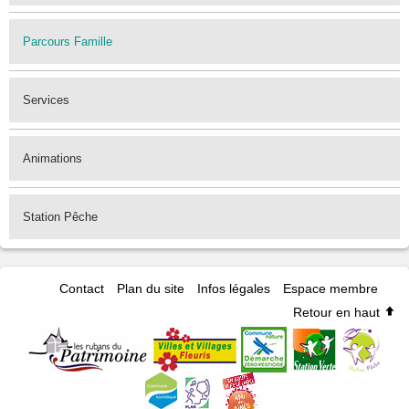
Parcours Famille
Services
Animations
Station Pêche
Contact
Plan du site
Infos légales
Espace membre
Retour en haut