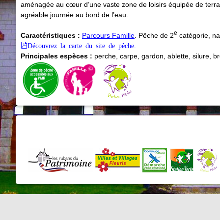
aménagée au cœur d’une vaste zone de loisirs équipée de terrain
agréable journée au bord de l’eau.
e
Caractéristiques :
Parcours Famille
. Pêche de 2
catégorie, na
Découvrez la carte du site de pêche.
Principales espèces :
perche, carpe, gardon, ablette, silure, b