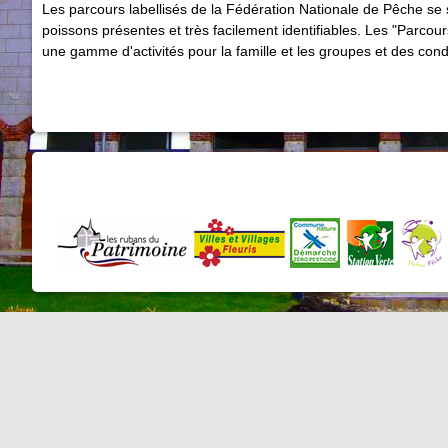
Les parcours labellisés de la Fédération Nationale de Pêche se 
poissons présentes et très facilement identifiables. Les "Parcours 
une gamme d'activités pour la famille et les groupes et des condi