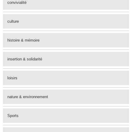
convivialité
culture
histoire & mémoire
insertion & solidarité
loisirs
nature & environnement
Sports