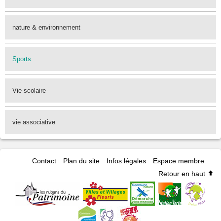
nature & environnement
Sports
Vie scolaire
vie associative
Contact
Plan du site
Infos légales
Espace membre
Retour en haut