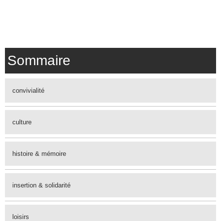
Sommaire
convivialité
culture
histoire & mémoire
insertion & solidarité
loisirs