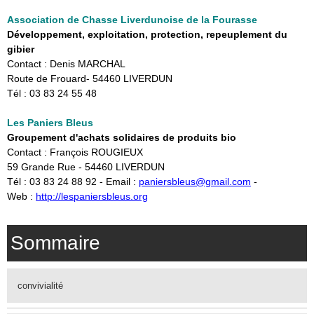
Association de Chasse Liverdunoise de la Fourasse
Développement, exploitation, protection, repeuplement du
gibier
Contact : Denis MARCHAL
Route de Frouard- 54460 LIVERDUN
Tél : 03 83 24 55 48
Les Paniers Bleus
Groupement d'achats solidaires de produits bio
Contact : François ROUGIEUX
59 Grande Rue - 54460 LIVERDUN
Tél : 03 83 24 88 92 - Email :
paniersbleus@gmail.com
-
Web :
http://lespaniersbleus.org
Sommaire
convivialité