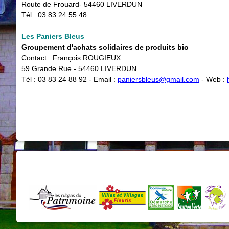
Route de Frouard- 54460 LIVERDUN
Tél : 03 83 24 55 48
Les Paniers Bleus
Groupement d'achats solidaires de produits bio
Contact : François ROUGIEUX
59 Grande Rue - 54460 LIVERDUN
Tél : 03 83 24 88 92 - Email :
paniersbleus@gmail.com
- Web :