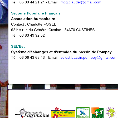
Tél : 06 80 44 21 24 - Email : ​
mcg.claudel@gmail.com
Secours Populaire Français
Association humanitaire
Contact : Charlotte FOGEL
62 bis rue du Général Custine - 54670 CUSTINES
Tél : 03 83 49 92 52
SEL'Est
Système d'échanges et d'entraide du bassin de Pompey
Tél : 06 06 43 63 43 - Email :
selest.bassin.pompey@gmail.com