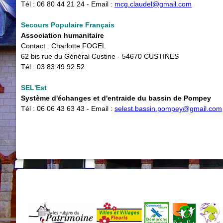
Tél : 06 80 44 21 24 - Email : ​
mcg.claudel@gmail.com
Secours Populaire Français
Association humanitaire
Contact : Charlotte FOGEL
62 bis rue du Général Custine - 54670 CUSTINES
Tél : 03 83 49 92 52
SEL'Est
Système d'échanges et d'entraide du bassin de Pompey
Tél : 06 06 43 63 43 - Email :
selest.bassin.pompey@gmail.com