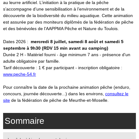
au leurre artificiel. L’initiation à la pratique de la pêche
s’accompagne d’une sensibilisation à l’environnement et de la
découverte de la biodiversité du milieu aquatique. Cette animation
est assurée par des moniteurs diplômés de la fédération de pêche
et des bénévoles de l'AAPPMA Pêche et Nature du Toulois.
Dates 2026 :
mercredi 8 juillet, samedi 8 août et samedi 5
septembre à 9h30 (RDV 15 min avant au camping)
Durée 2 H - Matériel fourni - âge minimum 7 ans - présence d'un
adulte obligatoire par famille.
Tarif découverte : 1 € par participant - inscription obligatoire :
www.peche-54.fr
Pour connaître la date de la prochaine animation pêche (enduro,
concours, journée découverte...) dans les environs,
consultez le
site
de la fédération de pêche de Meurthe-et-Moselle.
Sommaire