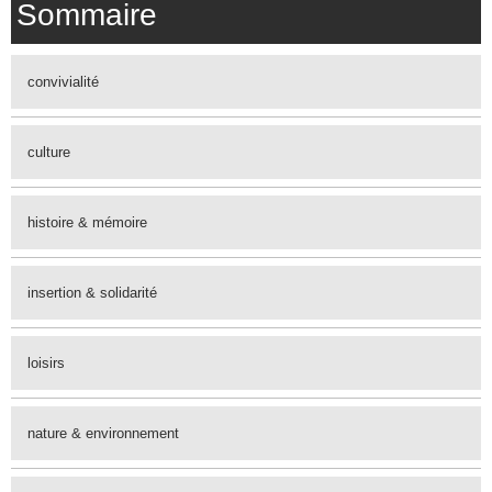
Sommaire
convivialité
culture
histoire & mémoire
insertion & solidarité
loisirs
nature & environnement