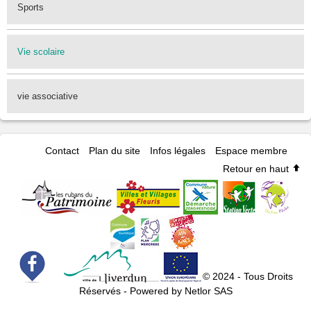
Sports
Vie scolaire
vie associative
Contact
Plan du site
Infos légales
Espace membre
Retour en haut
© 2024 - Tous Droits
Réservés - Powered by Netlor SAS