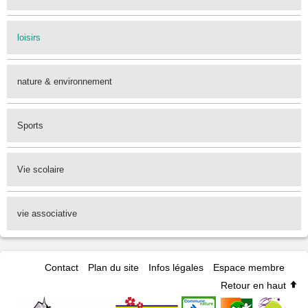
loisirs
nature & environnement
Sports
Vie scolaire
vie associative
Contact
Plan du site
Infos légales
Espace membre
Retour en haut