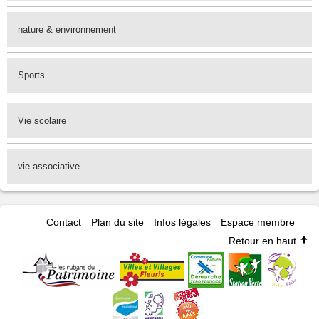
nature & environnement
Sports
Vie scolaire
vie associative
Contact
Plan du site
Infos légales
Espace membre
Retour en haut