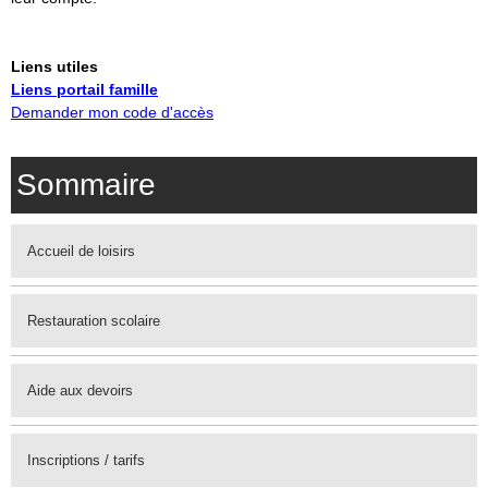
Liens utiles
Liens portail famille
Demander mon code d'accès
Sommaire
Accueil de loisirs
Restauration scolaire
Aide aux devoirs
Inscriptions / tarifs