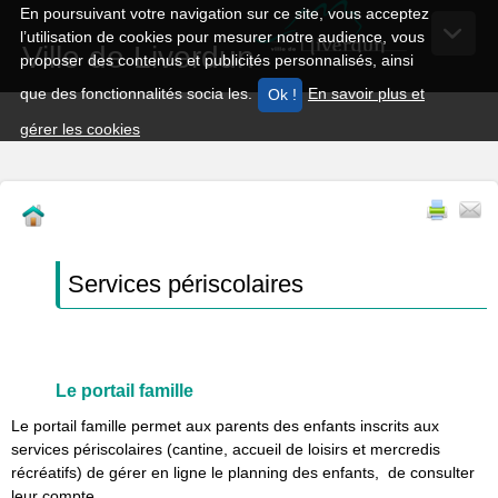
En poursuivant votre navigation sur ce site, vous acceptez
l’utilisation de cookies pour mesurer notre audience, vous
Ville de Liverdun
proposer des contenus et publicités personnalisés, ainsi
que des fonctionnalités socia les.
En savoir plus et
gérer les cookies
Services périscolaires
Le portail famille
Le portail famille permet aux parents des enfants inscrits aux
services périscolaires (cantine, accueil de loisirs et mercredis
récréatifs) de gérer en ligne le planning des enfants, de consulter
leur compte.