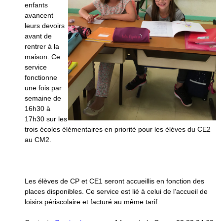
enfants
avancent
leurs devoirs
avant de
rentrer à la
maison. Ce
service
fonctionne
une fois par
semaine de
16h30 à
17h30 sur les
trois écoles élémentaires en priorité pour les élèves du CE2
au CM2.
Les élèves de CP et CE1 seront accueillis en fonction des
places disponibles. Ce service est lié à celui de l'accueil de
loisirs périscolaire et facturé au même tarif.