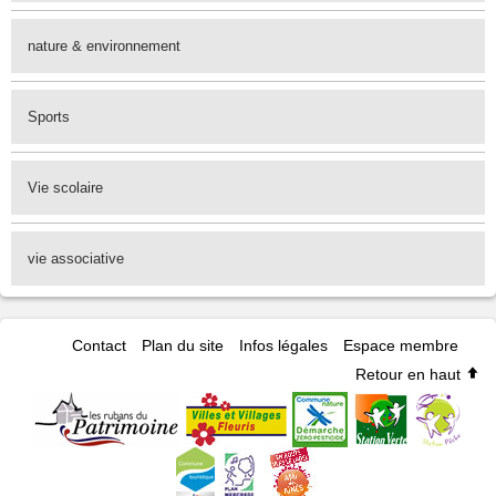
nature & environnement
Sports
Vie scolaire
vie associative
Contact
Plan du site
Infos légales
Espace membre
Retour en haut