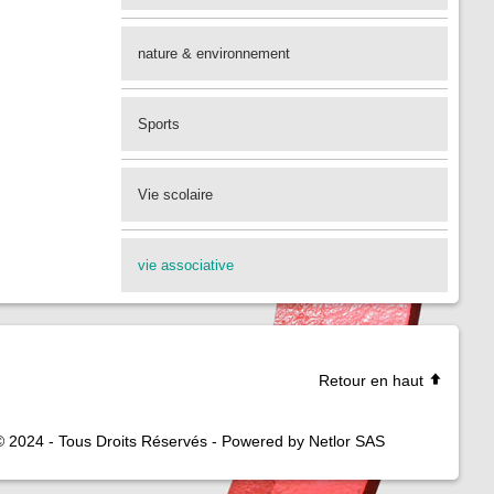
nature & environnement
Sports
Vie scolaire
vie associative
Retour en haut
© 2024 - Tous Droits Réservés - Powered by Netlor SAS