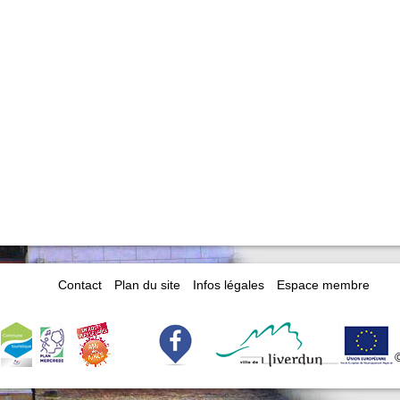
Contact
Plan du site
Infos légales
Espace membre