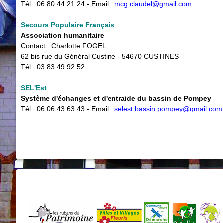
Tél : 06 80 44 21 24 - Email : ​
mcg.claudel@gmail.com
Secours Populaire Français
Association humanitaire
Contact : Charlotte FOGEL
62 bis rue du Général Custine - 54670 CUSTINES
Tél : 03 83 49 92 52
SEL'Est
Système d'échanges et d'entraide du bassin de Pompey
Tél : 06 06 43 63 43 - Email :
selest.bassin.pompey@gmail.com