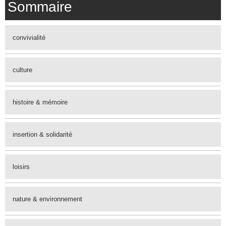
Sommaire
convivialité
culture
histoire & mémoire
insertion & solidarité
loisirs
nature & environnement