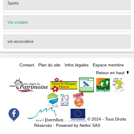
Sports
Vie scolaire
vie associative
Contact
Plan du site
Infos légales
Espace membre
Retour en haut
© 2024 - Tous Droits
Réservés - Powered by Netlor SAS