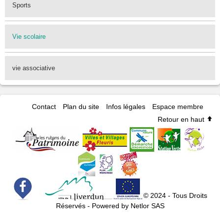
Sports
Vie scolaire
vie associative
Contact
Plan du site
Infos légales
Espace membre
Retour en haut
© 2024 - Tous Droits
Réservés - Powered by Netlor SAS