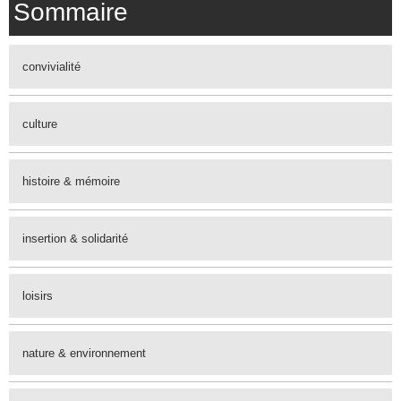
Sommaire
convivialité
culture
histoire & mémoire
insertion & solidarité
loisirs
nature & environnement