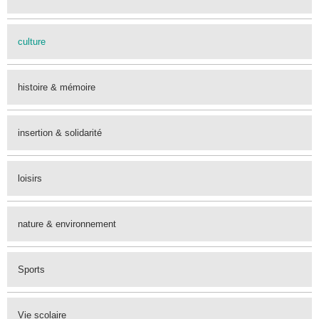
culture
histoire & mémoire
insertion & solidarité
loisirs
nature & environnement
Sports
Vie scolaire